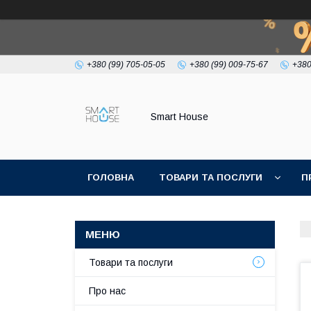
+380 (99) 705-05-05
+380 (99) 009-75-67
+380
Smart House
ГОЛОВНА
ТОВАРИ ТА ПОСЛУГИ
П
УМОВИ УГОДИ
Товари та послуги
Про нас