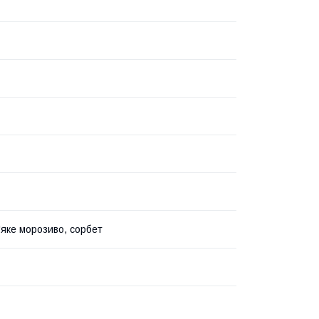
'яке морозиво, сорбет