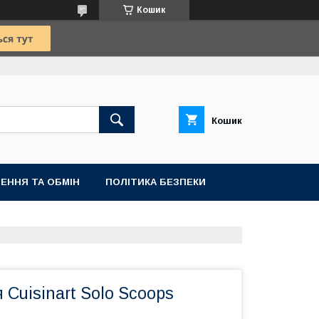
Кошик
Кошик
ЕННЯ ТА ОБМІН
ПОЛІТИКА БЕЗПЕКИ
Cuisinart Solo Scoops