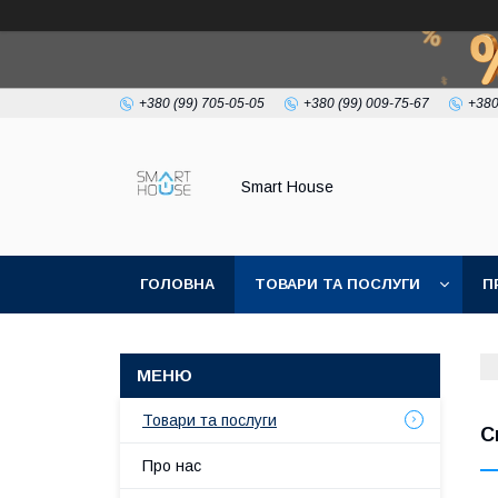
+380 (99) 705-05-05
+380 (99) 009-75-67
+380
Smart House
ГОЛОВНА
ТОВАРИ ТА ПОСЛУГИ
П
УМОВИ УГОДИ
Товари та послуги
С
Про нас