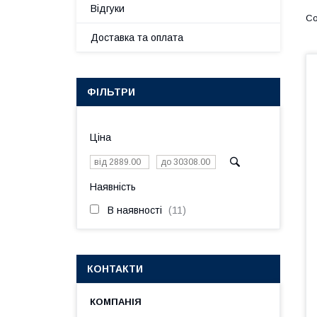
Відгуки
Доставка та оплата
ФІЛЬТРИ
Ціна
Наявність
В наявності
11
КОНТАКТИ