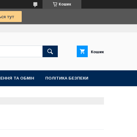
Кошик
Кошик
ЕННЯ ТА ОБМІН
ПОЛІТИКА БЕЗПЕКИ