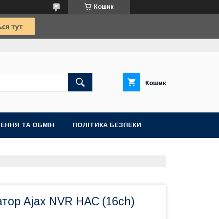
Кошик
Кошик
ЕННЯ ТА ОБМІН
ПОЛІТИКА БЕЗПЕКИ
тор Ajax NVR HAC (16ch)