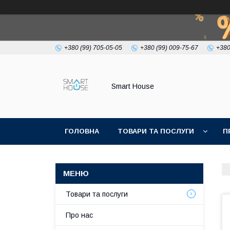
+380 (99) 705-05-05
+380 (99) 009-75-67
+380
Smart House
ГОЛОВНА
ТОВАРИ ТА ПОСЛУГИ
П
УМОВИ УГОДИ
Товари та послуги
Про нас