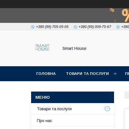
+380 (99) 705-05-05
+380 (99) 009-75-67
+380
Smart House
ГОЛОВНА
ТОВАРИ ТА ПОСЛУГИ
П
УМОВИ УГОДИ
Товари та послуги
Про нас