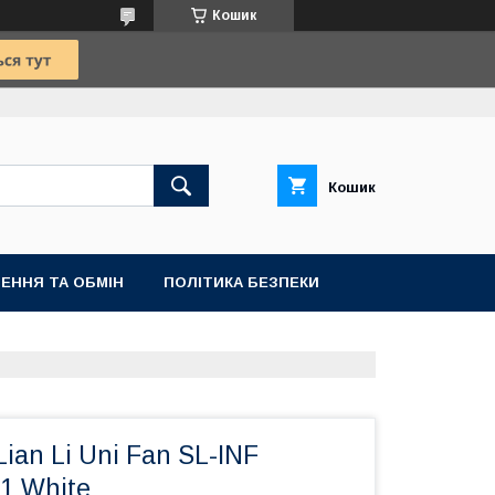
Кошик
Кошик
ЕННЯ ТА ОБМІН
ПОЛІТИКА БЕЗПЕКИ
ian Li Uni Fan SL-INF
-1 White