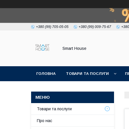
+380 (99) 705-05-05
+380 (99) 009-75-67
+380
Smart House
ГОЛОВНА
ТОВАРИ ТА ПОСЛУГИ
П
УМОВИ УГОДИ
Товари та послуги
Про нас