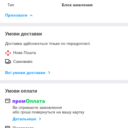
Тип
Блок живлення
Приховати
Умови доставки
Доставка здійснюється тільки по передоплаті.
Нова Пошта
Самовивіз
Всі умови доставки
Умови оплати
Ви отримаєте замовлення
або гроші повернуться на вашу картку
Детальніше