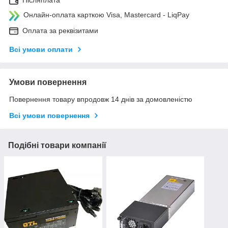
Післяплата
Онлайн-оплата карткою Visa, Mastercard - LiqPay
Оплата за реквізитами
Всі умови оплати
Умови повернення
Повернення товару впродовж 14 днів за домовленістю
Всі умови повернення
Подібні товари компанії