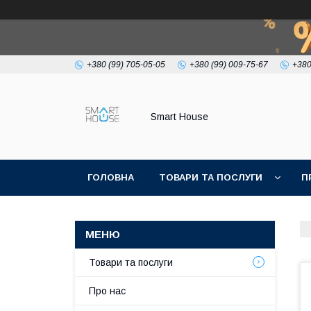
+380 (99) 705-05-05
+380 (99) 009-75-67
+380
Smart House
ГОЛОВНА
ТОВАРИ ТА ПОСЛУГИ
П
УМОВИ УГОДИ
Товари та послуги
Про нас