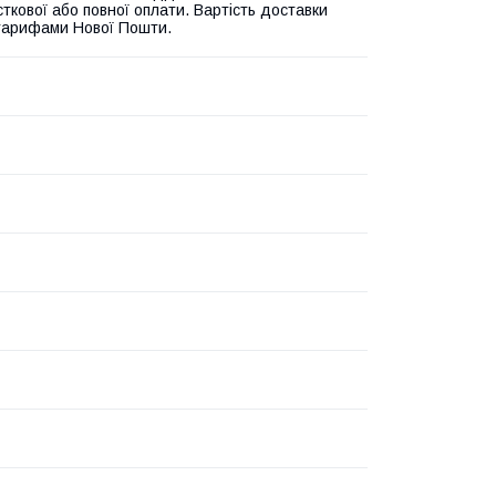
ткової або повної оплати. Вартість доставки
 тарифами Нової Пошти.