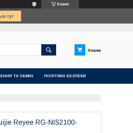
Кошик
Кошик
ЕННЯ ТА ОБМІН
ПОЛІТИКА БЕЗПЕКИ
ijie Reyee RG-NIS2100-