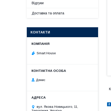
Відгуки
Доставка та оплата
КОНТАКТИ
Smart House
Денис
К
вул. Якова Новицького, 11,
Запоріжжя, Україна