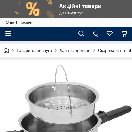
Smart House
Товари та послуги
Дача, сад, місто
Скороварка Tefal