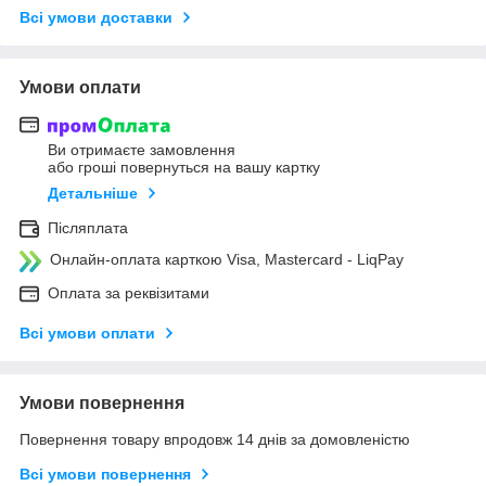
Всі умови доставки
Умови оплати
Ви отримаєте замовлення
або гроші повернуться на вашу картку
Детальніше
Післяплата
Онлайн-оплата карткою Visa, Mastercard - LiqPay
Оплата за реквізитами
Всі умови оплати
Умови повернення
Повернення товару впродовж 14 днів за домовленістю
Всі умови повернення