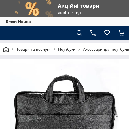
Smart House
Товари та послуги
Ноутбуки
Аксесуари для ноутбуків