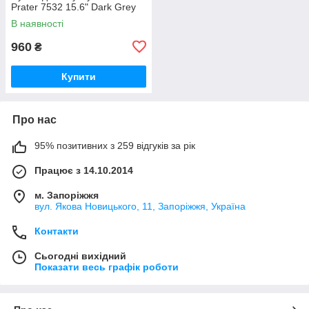
Prater 7532 15.6" Dark Grey
В наявності
960
₴
Купити
Про нас
95% позитивних з 259 відгуків за рік
Працює з 14.10.2014
м. Запоріжжя
вул. Якова Новицького, 11, Запоріжжя, Україна
Контакти
Сьогодні вихідний
Показати весь графік роботи