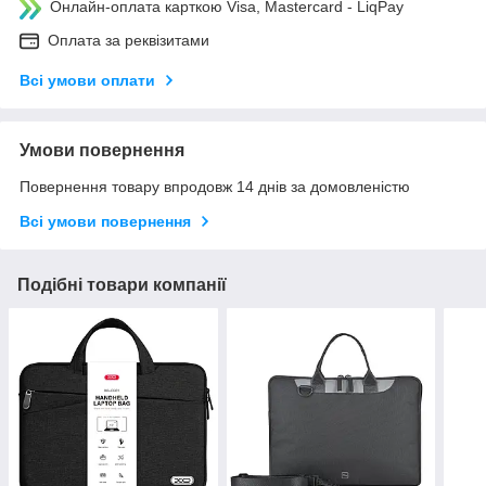
Онлайн-оплата карткою Visa, Mastercard - LiqPay
Оплата за реквізитами
Всі умови оплати
Умови повернення
Повернення товару впродовж 14 днів за домовленістю
Всі умови повернення
Подібні товари компанії