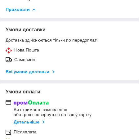
Приховати
Умови доставки
Доставка здійснюється тільки по передоплаті.
Нова Пошта
Самовивіз
Всі умови доставки
Умови оплати
Ви отримаєте замовлення
або гроші повернуться на вашу картку
Детальніше
Післяплата