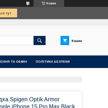
Кошик
Кошик
ЕННЯ ТА ОБМІН
ПОЛІТИКА БЕЗПЕКИ
ка Spigen Optik Armor
pple iPhone 15 Pro Max Black