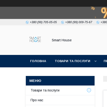
+380 (99) 705-05-05
+380 (99) 009-75-67
+380
Smart House
ГОЛОВНА
ТОВАРИ ТА ПОСЛУГИ
П
УМОВИ УГОДИ
Товари та послуги
Про нас