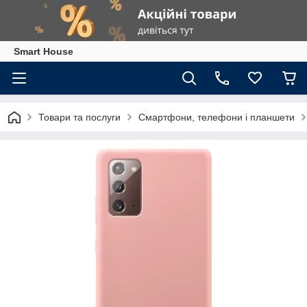
Smart House
Товари та послуги
Смартфони, телефони і планшети