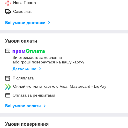
Нова Пошта
Самовивіз
Всі умови доставки
Умови оплати
Ви отримаєте замовлення
або гроші повернуться на вашу картку
Детальніше
Післяплата
Онлайн-оплата карткою Visa, Mastercard - LiqPay
Оплата за реквізитами
Всі умови оплати
Умови повернення