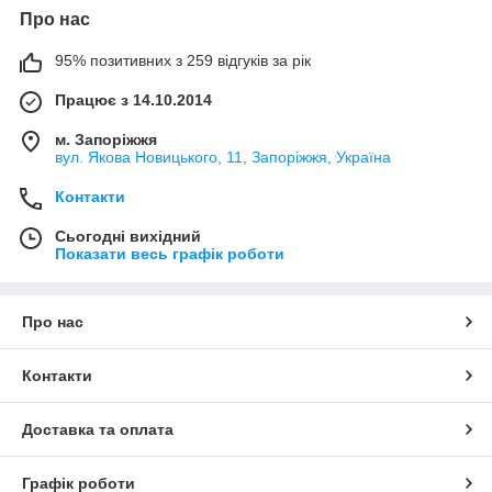
Про нас
95% позитивних з 259 відгуків за рік
Працює з 14.10.2014
м. Запоріжжя
вул. Якова Новицького, 11, Запоріжжя, Україна
Контакти
Сьогодні вихідний
Показати весь графік роботи
Про нас
Контакти
Доставка та оплата
Графік роботи