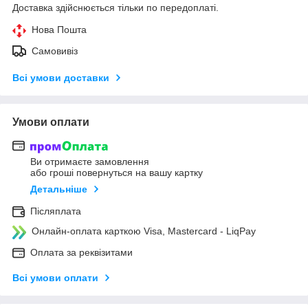
Доставка здійснюється тільки по передоплаті.
Нова Пошта
Самовивіз
Всі умови доставки
Умови оплати
Ви отримаєте замовлення
або гроші повернуться на вашу картку
Детальніше
Післяплата
Онлайн-оплата карткою Visa, Mastercard - LiqPay
Оплата за реквізитами
Всі умови оплати