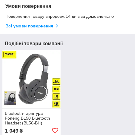
Умови повернення
Повернення товару впродовж 14 днів за домовленістю
Всі умови повернення
Подібні товари компанії
Bluetooth-гарнітура
Foneng BL50 Bluetooth
Headset (BL50-BH)
1 049
₴