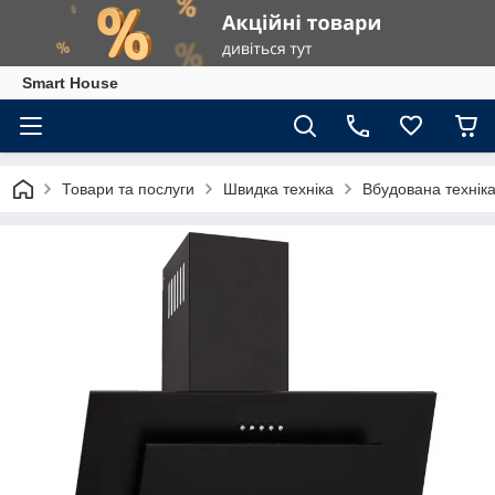
Smart House
Товари та послуги
Швидка техніка
Вбудована технік