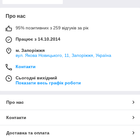
Про нас
95% позитивних з 259 відгуків за рік
Працює з 14.10.2014
м. Запоріжжя
вул. Якова Новицького, 11, Запоріжжя, Україна
Контакти
Сьогодні вихідний
Показати весь графік роботи
Про нас
Контакти
Доставка та оплата