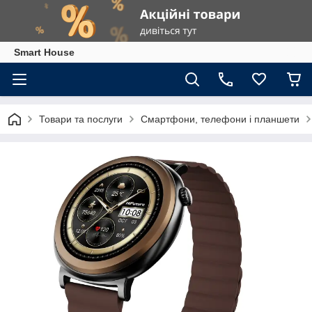
Smart House
Товари та послуги
Смартфони, телефони і планшети