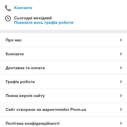
Контакти
Сьогодні вихідний
Показати весь графік роботи
Про нас
Контакти
Доставка та оплата
Графік роботи
Повна версія сайту
Сайт створено на маркетплейсі
Prom.ua
Політика конфіденційності