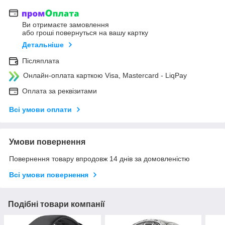
Ви отримаєте замовлення
або гроші повернуться на вашу картку
Детальніше
Післяплата
Онлайн-оплата карткою Visa, Mastercard - LiqPay
Оплата за реквізитами
Всі умови оплати
Умови повернення
Повернення товару впродовж 14 днів за домовленістю
Всі умови повернення
Подібні товари компанії