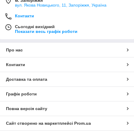
м. Запоріжжя
вул. Якова Новицького, 11, Запоріжжя, Україна
Контакти
Сьогодні вихідний
Показати весь графік роботи
Про нас
Контакти
Доставка та оплата
Графік роботи
Повна версія сайту
Сайт створено на маркетплейсі
Prom.ua