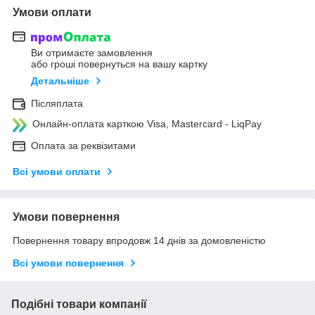
Умови оплати
Ви отримаєте замовлення
або гроші повернуться на вашу картку
Детальніше
Післяплата
Онлайн-оплата карткою Visa, Mastercard - LiqPay
Оплата за реквізитами
Всі умови оплати
Умови повернення
Повернення товару впродовж 14 днів за домовленістю
Всі умови повернення
Подібні товари компанії