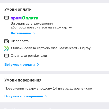
Умови оплати
Ви отримаєте замовлення
або гроші повернуться на вашу картку
Детальніше
Післяплата
Онлайн-оплата карткою Visa, Mastercard - LiqPay
Оплата за реквізитами
Всі умови оплати
Умови повернення
Повернення товару впродовж 14 днів за домовленістю
Всі умови повернення