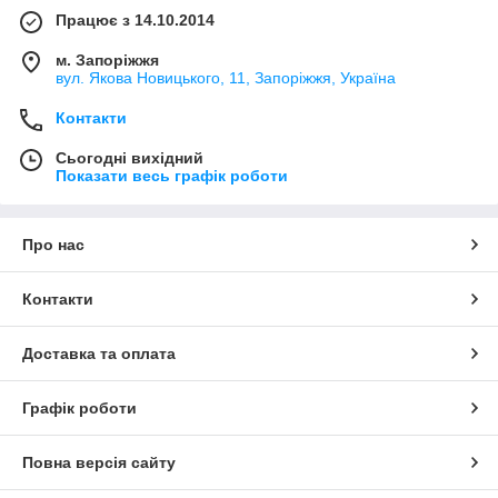
Працює з 14.10.2014
м. Запоріжжя
вул. Якова Новицького, 11, Запоріжжя, Україна
Контакти
Сьогодні вихідний
Показати весь графік роботи
Про нас
Контакти
Доставка та оплата
Графік роботи
Повна версія сайту