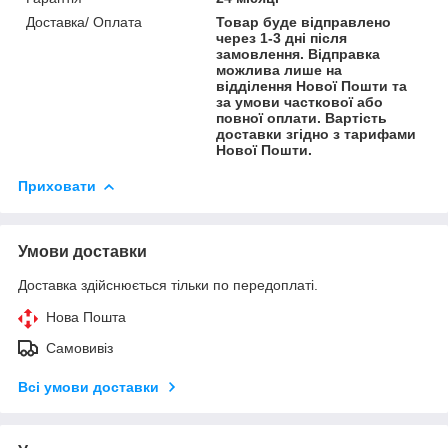
Доставка/ Оплата
Товар буде відправлено
через 1-3 дні після
замовлення. Відправка
можлива лише на
відділення Нової Пошти та
за умови часткової або
повної оплати. Вартість
доставки згідно з тарифами
Нової Пошти.
Приховати
Умови доставки
Доставка здійснюється тільки по передоплаті.
Нова Пошта
Самовивіз
Всі умови доставки