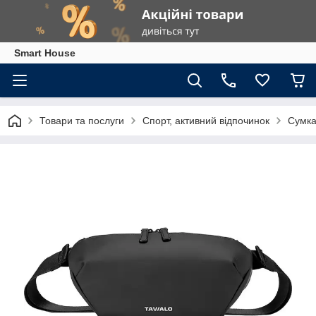
Smart House
Товари та послуги
Спорт, активний відпочинок
Сумка