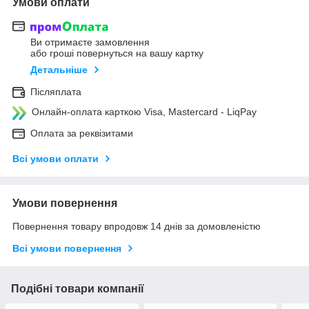
Умови оплати
Ви отримаєте замовлення
або гроші повернуться на вашу картку
Детальніше
Післяплата
Онлайн-оплата карткою Visa, Mastercard - LiqPay
Оплата за реквізитами
Всі умови оплати
Умови повернення
Повернення товару впродовж 14 днів за домовленістю
Всі умови повернення
Подібні товари компанії