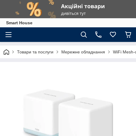
Smart House
Товари та послуги
Мережне обладнання
WiFi Mesh-