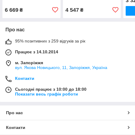
3 3
6 669
4 547
₴
₴
Про нас
95% позитивних з 259 відгуків за рік
Працює з 14.10.2014
м. Запоріжжя
вул. Якова Новицького, 11, Запоріжжя, Україна
Контакти
Сьогодні працює з 10:00 до 18:00
Показати весь графік роботи
Про нас
Контакти