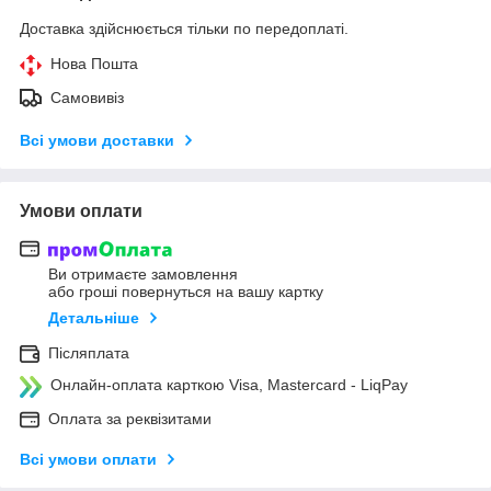
Доставка здійснюється тільки по передоплаті.
Нова Пошта
Самовивіз
Всі умови доставки
Умови оплати
Ви отримаєте замовлення
або гроші повернуться на вашу картку
Детальніше
Післяплата
Онлайн-оплата карткою Visa, Mastercard - LiqPay
Оплата за реквізитами
Всі умови оплати