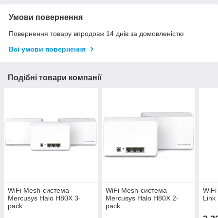
Умови повернення
Повернення товару впродовж 14 днів за домовленістю
Всі умови повернення
Подібні товари компанії
WiFi Mesh-система
WiFi Mesh-система
WiFi
Mercusys Halo H80X 3-
Mercusys Halo H80X 2-
Link
pack
pack