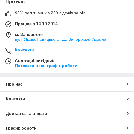
Про нас
95% позитивних з 259 відгуків за рік
Працює з 14.10.2014
м. Запоріжжя
вул. Якова Новицького, 11, Запоріжжя, Україна
Контакти
Сьогодні вихідний
Показати весь графік роботи
Про нас
Контакти
Доставка та оплата
Графік роботи