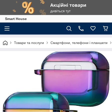
Smart House
Товари та послуги
Смартфони, телефони і планшети