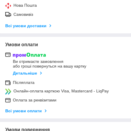
Нова Пошта
Самовивіз
Всі умови доставки
Умови оплати
Ви отримаєте замовлення
або гроші повернуться на вашу картку
Детальніше
Післяплата
Онлайн-оплата карткою Visa, Mastercard - LiqPay
Оплата за реквізитами
Всі умови оплати
Умови повернення