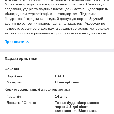
Міцна конструкція із полікарбонатного пластику. Стійкість до
подряпин, ударів та падінь з висоти до 3 метрів. Відповідність
міжнародним сертифікаціям та стандартам. Підтримка
бездротової зарядки та швидкий доступ до портів. Зручний
доступ до основних кнопок навіть під захистом. Аксесуар не
потребує особливого догляду, а завдяки сучасним матеріалам
та технологічним рішенням – прослужить вам не один сезон.
Приховати
Характеристики
Основні
Виробник
LAUT
Матеріал
Полікарбонат
Користувальницькі характеристики
Гарантія
14 днів
Доставка/ Оплата
Товар буде відправлено
через 1-3 дні після
замовлення. Відправка