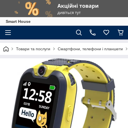
Smart House
Товари та послуги
Смартфони, телефони і планшети