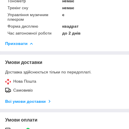
Тонометр
немає
Трекінг сну
немає
Управління музичним
є
плеєром
Форма дисплею
квадрат
Час автономної роботи
до 2 днів
Приховати
Умови доставки
Доставка здійснюється тільки по передоплаті.
Нова Пошта
Самовивіз
Всі умови доставки
Умови оплати