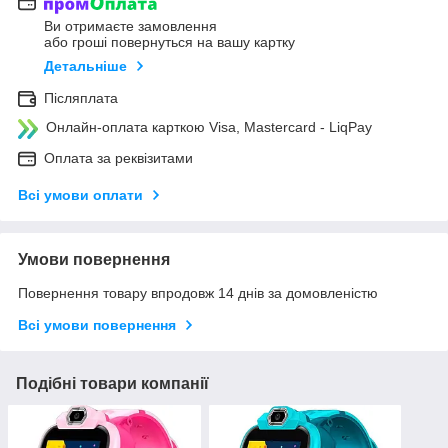
Ви отримаєте замовлення
або гроші повернуться на вашу картку
Детальніше
Післяплата
Онлайн-оплата карткою Visa, Mastercard - LiqPay
Оплата за реквізитами
Всі умови оплати
Умови повернення
Повернення товару впродовж 14 днів за домовленістю
Всі умови повернення
Подібні товари компанії