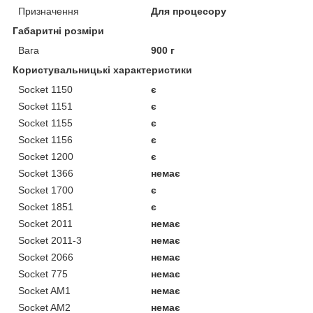
Призначення
Для процесору
Габаритні розміри
Вага
900 г
Користувальницькі характеристики
Socket 1150
є
Socket 1151
є
Socket 1155
є
Socket 1156
є
Socket 1200
є
Socket 1366
немає
Socket 1700
є
Socket 1851
є
Socket 2011
немає
Socket 2011-3
немає
Socket 2066
немає
Socket 775
немає
Socket AM1
немає
Socket AM2
немає