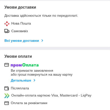
Умови доставки
Доставка здійснюється тільки по передоплаті.
Нова Пошта
Самовивіз
Всі умови доставки
Умови оплати
Ви отримаєте замовлення
або гроші повернуться на вашу картку
Детальніше
Післяплата
Онлайн-оплата карткою Visa, Mastercard - LiqPay
Оплата за реквізитами