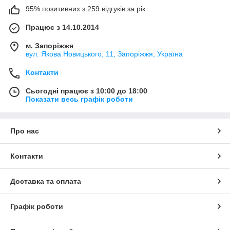
95% позитивних з 259 відгуків за рік
Працює з 14.10.2014
м. Запоріжжя
вул. Якова Новицького, 11, Запоріжжя, Україна
Контакти
Сьогодні працює з 10:00 до 18:00
Показати весь графік роботи
Про нас
Контакти
Доставка та оплата
Графік роботи