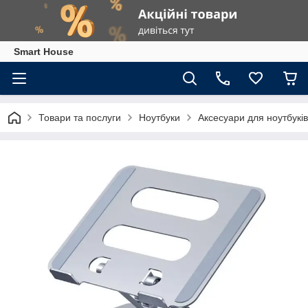
Smart House
Товари та послуги
Ноутбуки
Аксесуари для ноутбуків