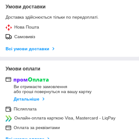
Умови доставки
Доставка здійснюється тільки по передоплаті.
Нова Пошта
Самовивіз
Всі умови доставки
Умови оплати
Ви отримаєте замовлення
або гроші повернуться на вашу картку
Детальніше
Післяплата
Онлайн-оплата карткою Visa, Mastercard - LiqPay
Оплата за реквізитами