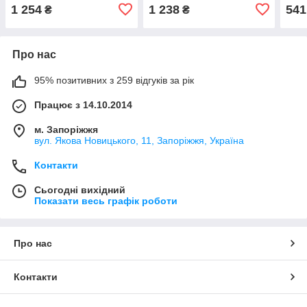
1 254
1 238
541
₴
₴
Про нас
95% позитивних з 259 відгуків за рік
Працює з 14.10.2014
м. Запоріжжя
вул. Якова Новицького, 11, Запоріжжя, Україна
Контакти
Сьогодні вихідний
Показати весь графік роботи
Про нас
Контакти