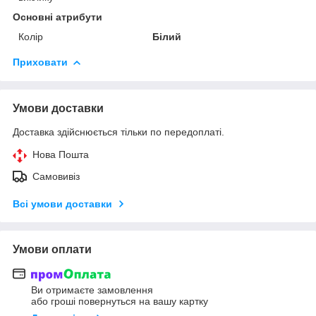
Основні атрибути
Колір
Білий
Приховати
Умови доставки
Доставка здійснюється тільки по передоплаті.
Нова Пошта
Самовивіз
Всі умови доставки
Умови оплати
Ви отримаєте замовлення
або гроші повернуться на вашу картку