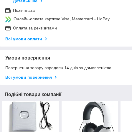
Детальніше
Післяплата
Онлайн-оплата карткою Visa, Mastercard - LiqPay
Оплата за реквізитами
Всі умови оплати
Умови повернення
Повернення товару впродовж 14 днів за домовленістю
Всі умови повернення
Подібні товари компанії