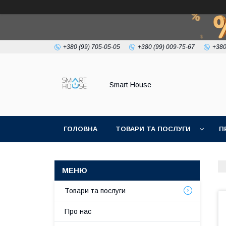
+380 (99) 705-05-05
+380 (99) 009-75-67
+380
Smart House
ГОЛОВНА
ТОВАРИ ТА ПОСЛУГИ
П
УМОВИ УГОДИ
Товари та послуги
Про нас