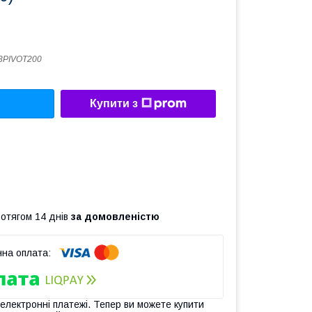
3PIVOT200
Купити з
ротягом 14 днів
за домовленістю
 електронні платежі. Тепер ви можете купити