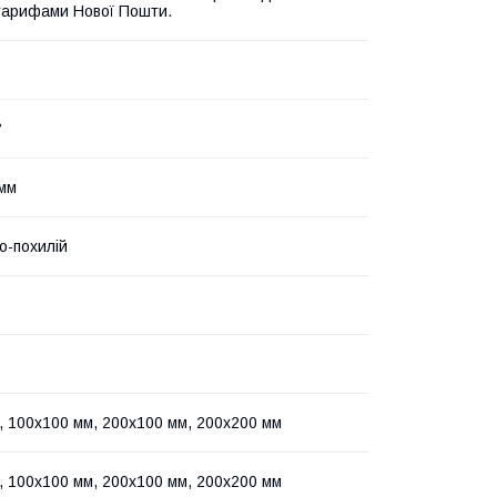
 тарифами Нової Пошти.
°
мм
о-похилій
, 100x100 мм, 200x100 мм, 200x200 мм
, 100x100 мм, 200x100 мм, 200x200 мм