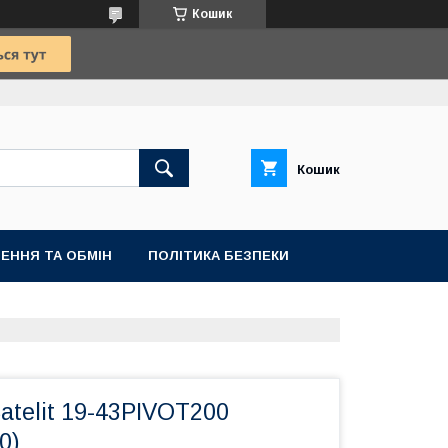
Кошик
Кошик
ЕННЯ ТА ОБМІН
ПОЛІТИКА БЕЗПЕКИ
telit 19-43PIVOT200
0)