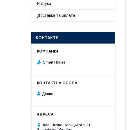
Відгуки
Доставка та оплата
КОНТАКТИ
Smart House
Денис
вул. Якова Новицького, 11,
Запоріжжя, Україна