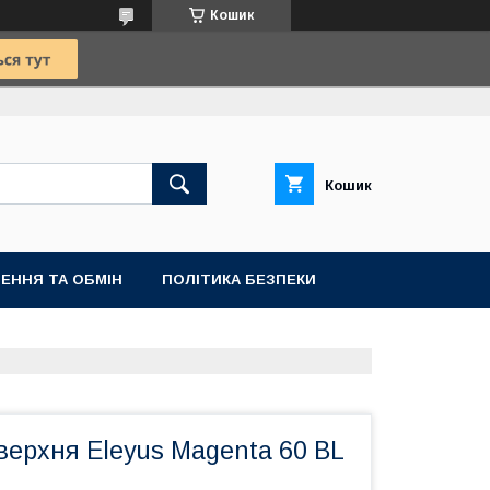
Кошик
Кошик
ЕННЯ ТА ОБМІН
ПОЛІТИКА БЕЗПЕКИ
ерхня Eleyus Magenta 60 BL