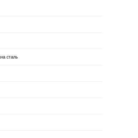
на сталь