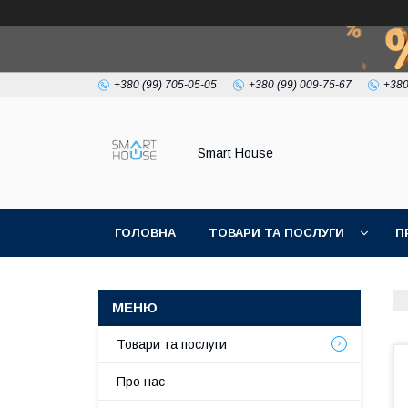
+380 (99) 705-05-05
+380 (99) 009-75-67
+380
Smart House
ГОЛОВНА
ТОВАРИ ТА ПОСЛУГИ
П
УМОВИ УГОДИ
Товари та послуги
Про нас