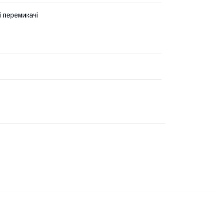
і перемикачі