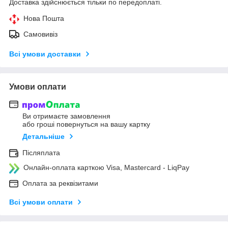
Доставка здійснюється тільки по передоплаті.
Нова Пошта
Самовивіз
Всі умови доставки
Умови оплати
Ви отримаєте замовлення
або гроші повернуться на вашу картку
Детальніше
Післяплата
Онлайн-оплата карткою Visa, Mastercard - LiqPay
Оплата за реквізитами
Всі умови оплати