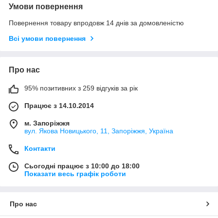
Умови повернення
Повернення товару впродовж 14 днів за домовленістю
Всі умови повернення
Про нас
95% позитивних з 259 відгуків за рік
Працює з 14.10.2014
м. Запоріжжя
вул. Якова Новицького, 11, Запоріжжя, Україна
Контакти
Сьогодні працює з 10:00 до 18:00
Показати весь графік роботи
Про нас