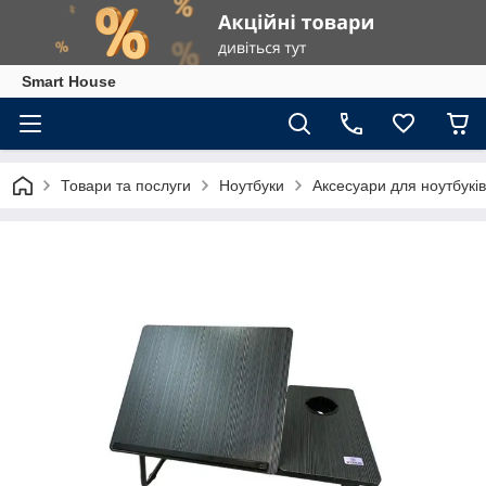
Smart House
Товари та послуги
Ноутбуки
Аксесуари для ноутбуків