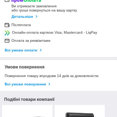
Ви отримаєте замовлення
або гроші повернуться на вашу картку
Детальніше
Післяплата
Онлайн-оплата карткою Visa, Mastercard - LiqPay
Оплата за реквізитами
Всі умови оплати
Умови повернення
Повернення товару впродовж 14 днів за домовленістю
Всі умови повернення
Подібні товари компанії