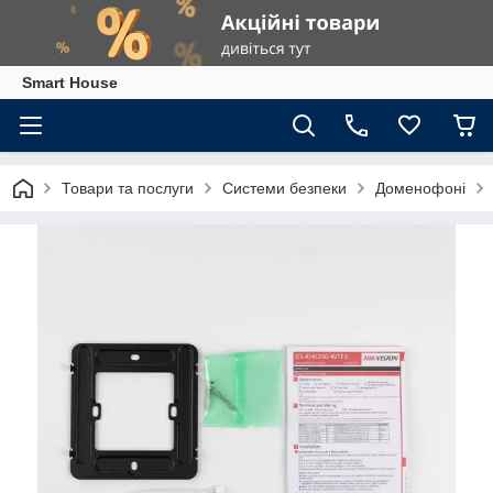
Smart House
Товари та послуги
Системи безпеки
Доменофоні