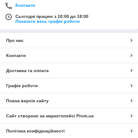
Контакти
Сьогодні працює з 10:00 до 18:00
Показати весь графік роботи
Про нас
Контакти
Доставка та оплата
Графік роботи
Повна версія сайту
Сайт створено на маркетплейсі
Prom.ua
Політика конфіденційності