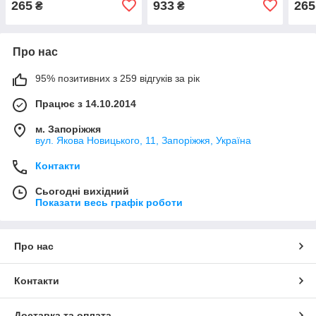
265
933
265
₴
₴
Про нас
95% позитивних з 259 відгуків за рік
Працює з 14.10.2014
м. Запоріжжя
вул. Якова Новицького, 11, Запоріжжя, Україна
Контакти
Сьогодні вихідний
Показати весь графік роботи
Про нас
Контакти
Доставка та оплата