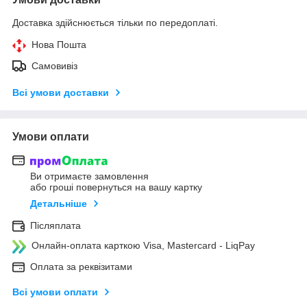
Доставка здійснюється тільки по передоплаті.
Нова Пошта
Самовивіз
Всі умови доставки
Умови оплати
Ви отримаєте замовлення
або гроші повернуться на вашу картку
Детальніше
Післяплата
Онлайн-оплата карткою Visa, Mastercard - LiqPay
Оплата за реквізитами
Всі умови оплати