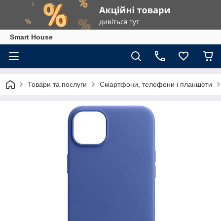
Smart House
Товари та послуги
Смартфони, телефони і планшети