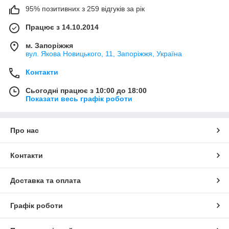
95% позитивних з 259 відгуків за рік
Працює з 14.10.2014
м. Запоріжжя
вул. Якова Новицького, 11, Запоріжжя, Україна
Контакти
Сьогодні працює з 10:00 до 18:00
Показати весь графік роботи
Про нас
Контакти
Доставка та оплата
Графік роботи