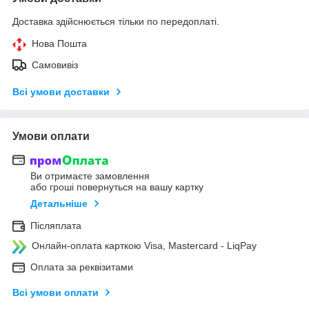
Доставка здійснюється тільки по передоплаті.
Нова Пошта
Самовивіз
Всі умови доставки
Умови оплати
Ви отримаєте замовлення
або гроші повернуться на вашу картку
Детальніше
Післяплата
Онлайн-оплата карткою Visa, Mastercard - LiqPay
Оплата за реквізитами
Всі умови оплати