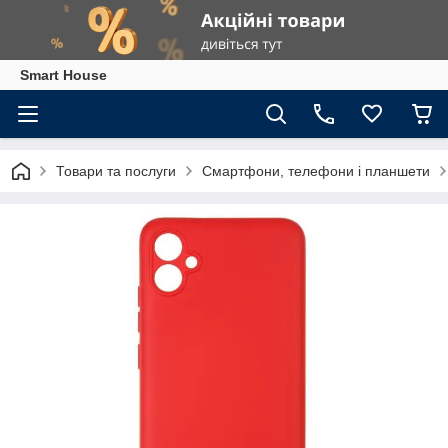
Smart House
Товари та послуги
Смартфони, телефони і планшети