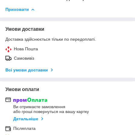
Приховати
Умови доставки
Доставка здійснюється тільки по передоплаті.
Нова Пошта
Самовивіз
Всі умови доставки
Умови оплати
Ви отримаєте замовлення
або гроші повернуться на вашу картку
Детальніше
Післяплата