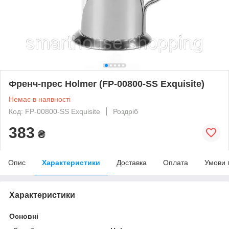
Френч-прес Holmer (FP-00800-SS Exquisite)
Немає в наявності
Код: FP-00800-SS Exquisite
Роздріб
383
₴
Опис
Характеристики
Доставка
Оплата
Умови 
Характеристики
Основні