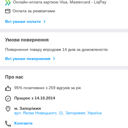
Онлайн-оплата карткою Visa, Mastercard - LiqPay
Оплата за реквізитами
Всі умови оплати
Умови повернення
Повернення товару впродовж 14 днів за домовленістю
Всі умови повернення
Про нас
95% позитивних з 259 відгуків за рік
Працює з 14.10.2014
м. Запоріжжя
вул. Якова Новицького, 11, Запоріжжя, Україна
Контакти