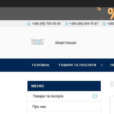
+380 (99) 705-05-05
+380 (99) 009-75-67
+380
Smart House
ГОЛОВНА
ТОВАРИ ТА ПОСЛУГИ
П
УМОВИ УГОДИ
Товари та послуги
Про нас