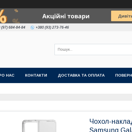
 (97) 684-84-84
+380 (93) 273-76-46
РО НАС
КОНТАКТИ
ДОСТАВКА ТА ОПЛАТА
ПОВЕРН
Чохол-наклад
Samsung Gal