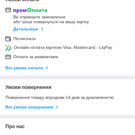
Ви отримаєте замовлення
або гроші повернуться на вашу картку
Детальніше
Післяплата
Онлайн-оплата карткою Visa, Mastercard - LiqPay
Оплата за реквізитами
Всі умови оплати
Умови повернення
Повернення товару впродовж 14 днів за домовленістю
Всі умови повернення
Про нас