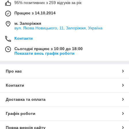
95% позитивних з 259 відгуків за рік
Працює з 14.10.2014
м. Запоріжжя
вул. Якова Новицького, 11, Запоріжжя, Україна
Контакти
Сьогодні працює з 10:00 до 18:00
Показати весь графік роботи
Про нас
Контакти
Доставка та оплата
Графік роботи
Повна версія сайту