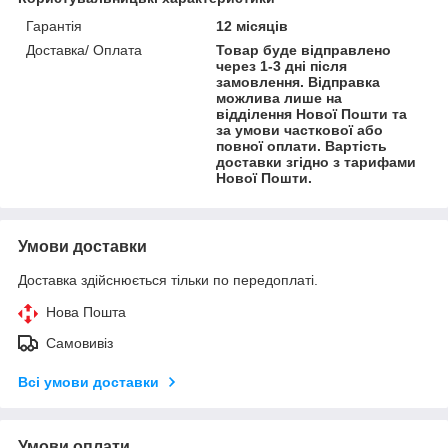
Гарантія
12 місяців
Доставка/ Оплата
Товар буде відправлено
через 1-3 дні після
замовлення. Відправка
можлива лише на
відділення Нової Пошти та
за умови часткової або
повної оплати. Вартість
доставки згідно з тарифами
Нової Пошти.
Умови доставки
Доставка здійснюється тільки по передоплаті.
Нова Пошта
Самовивіз
Всі умови доставки
Умови оплати