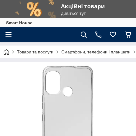
Smart House
Товари та послуги
Смартфони, телефони і планшети