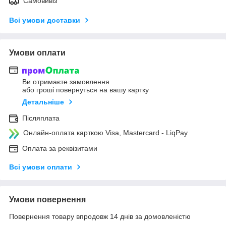
Самовивіз
Всі умови доставки
Умови оплати
Ви отримаєте замовлення
або гроші повернуться на вашу картку
Детальніше
Післяплата
Онлайн-оплата карткою Visa, Mastercard - LiqPay
Оплата за реквізитами
Всі умови оплати
Умови повернення
Повернення товару впродовж 14 днів за домовленістю