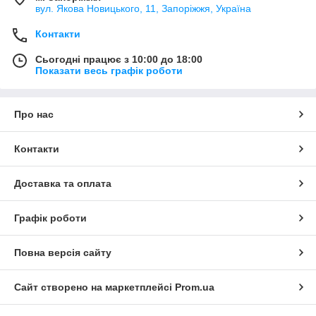
вул. Якова Новицького, 11, Запоріжжя, Україна
Контакти
Сьогодні працює з 10:00 до 18:00
Показати весь графік роботи
Про нас
Контакти
Доставка та оплата
Графік роботи
Повна версія сайту
Сайт створено на маркетплейсі
Prom.ua