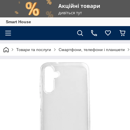
Smart House
Товари та послуги
Смартфони, телефони і планшети