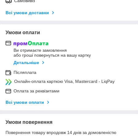
Самовивіз
Всі умови доставки
Умови оплати
Ви отримаєте замовлення
або гроші повернуться на вашу картку
Детальніше
Післяплата
Онлайн-оплата карткою Visa, Mastercard - LiqPay
Оплата за реквізитами
Всі умови оплати
Умови повернення
Повернення товару впродовж 14 днів за домовленістю