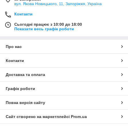
вул. Якова Новицького, 11, Запоріжжя, Україна
Контакти
Сьогодні працює з 10:00 до 18:00
Показати весь графік роботи
Про нас
Контакти
Доставка та оплата
Графік роботи
Повна версія сайту
Сайт створено на маркетплейсі
Prom.ua