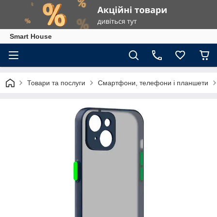
Smart House
Товари та послуги
Смартфони, телефони і планшети