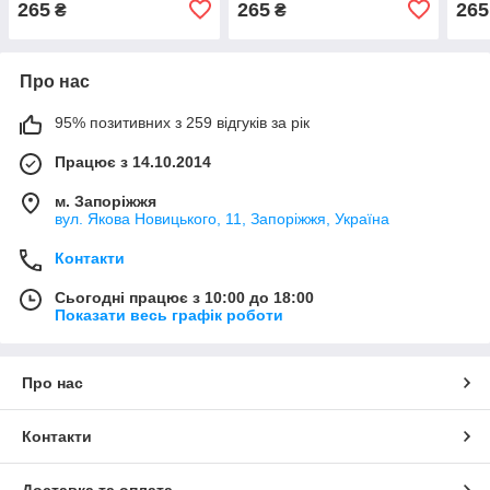
265
265
265
₴
₴
Про нас
95% позитивних з 259 відгуків за рік
Працює з 14.10.2014
м. Запоріжжя
вул. Якова Новицького, 11, Запоріжжя, Україна
Контакти
Сьогодні працює з 10:00 до 18:00
Показати весь графік роботи
Про нас
Контакти
Доставка та оплата