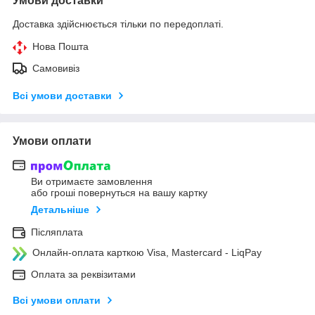
Умови доставки
Доставка здійснюється тільки по передоплаті.
Нова Пошта
Самовивіз
Всі умови доставки
Умови оплати
Ви отримаєте замовлення
або гроші повернуться на вашу картку
Детальніше
Післяплата
Онлайн-оплата карткою Visa, Mastercard - LiqPay
Оплата за реквізитами
Всі умови оплати