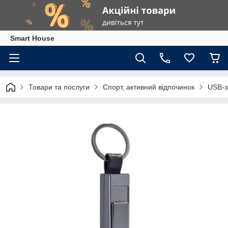
Smart House
Товари та послуги
Спорт, активний відпочинок
USB-з