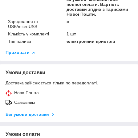
повної оплати. Вартість
доставки згідно з тарифами
Нової Пошти.
Заряджання от
є
USB/microUSB
Кількість у комплекті
1 шт
Тип палива
електронний пристрій
Приховати
Умови доставки
Доставка здійснюється тільки по передоплаті.
Нова Пошта
Самовивіз
Всі умови доставки
Умови оплати