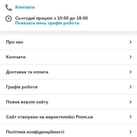
Контакти
Сьогодні працює з 10:00 до 18:00
Показати весь графік роботи
Про нас
Контакти
Доставка та оплата
Графік роботи
Повна версія сайту
Сайт створено на маркетплейсі
Prom.ua
Політика конфіденційності