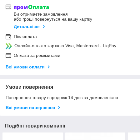
Ви отримаєте замовлення
або гроші повернуться на вашу картку
Детальніше
Післяплата
Онлайн-оплата карткою Visa, Mastercard - LiqPay
Оплата за реквізитами
Всі умови оплати
Умови повернення
Повернення товару впродовж 14 днів за домовленістю
Всі умови повернення
Подібні товари компанії