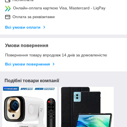
Онлайн-оплата карткою Visa, Mastercard - LiqPay
Оплата за реквізитами
Всі умови оплати
Умови повернення
Повернення товару впродовж 14 днів за домовленістю
Всі умови повернення
Подібні товари компанії