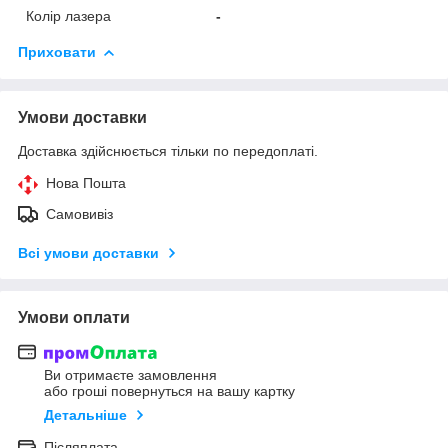
Колір лазера
-
Приховати
Умови доставки
Доставка здійснюється тільки по передоплаті.
Нова Пошта
Самовивіз
Всі умови доставки
Умови оплати
Ви отримаєте замовлення
або гроші повернуться на вашу картку
Детальніше
Післяплата