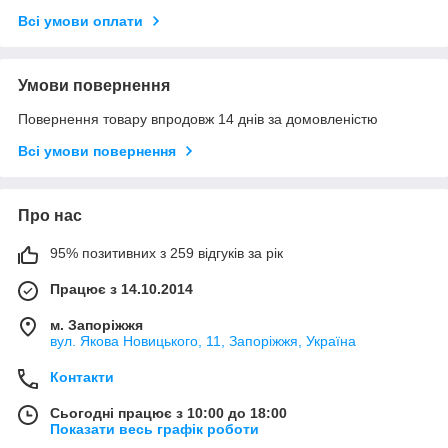
Всі умови оплати
Умови повернення
Повернення товару впродовж 14 днів за домовленістю
Всі умови повернення
Про нас
95% позитивних з 259 відгуків за рік
Працює з 14.10.2014
м. Запоріжжя
вул. Якова Новицького, 11, Запоріжжя, Україна
Контакти
Сьогодні працює з 10:00 до 18:00
Показати весь графік роботи