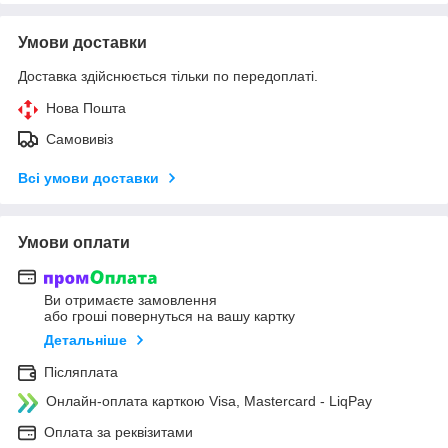
Умови доставки
Доставка здійснюється тільки по передоплаті.
Нова Пошта
Самовивіз
Всі умови доставки
Умови оплати
Ви отримаєте замовлення
або гроші повернуться на вашу картку
Детальніше
Післяплата
Онлайн-оплата карткою Visa, Mastercard - LiqPay
Оплата за реквізитами