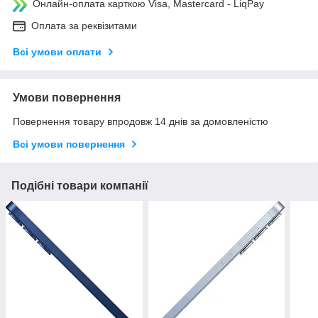
Онлайн-оплата карткою Visa, Mastercard - LiqPay
Оплата за реквізитами
Всі умови оплати
Умови повернення
Повернення товару впродовж 14 днів за домовленістю
Всі умови повернення
Подібні товари компанії