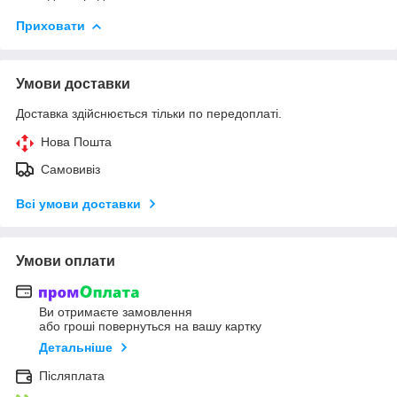
Приховати
Умови доставки
Доставка здійснюється тільки по передоплаті.
Нова Пошта
Самовивіз
Всі умови доставки
Умови оплати
Ви отримаєте замовлення
або гроші повернуться на вашу картку
Детальніше
Післяплата