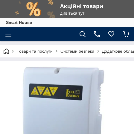
Smart House
Товари та послуги
Системи безпеки
Додаткове обла