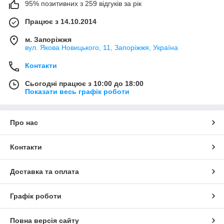
95% позитивних з 259 відгуків за рік
Працює з 14.10.2014
м. Запоріжжя
вул. Якова Новицького, 11, Запоріжжя, Україна
Контакти
Сьогодні працює з 10:00 до 18:00
Показати весь графік роботи
Про нас
Контакти
Доставка та оплата
Графік роботи
Повна версія сайту