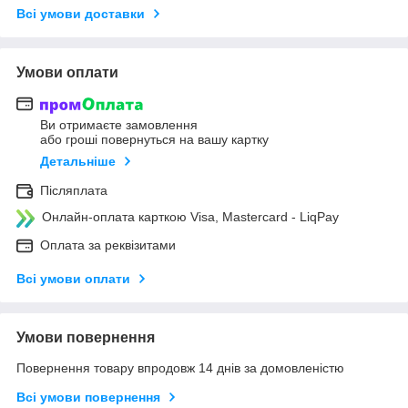
Всі умови доставки
Умови оплати
Ви отримаєте замовлення
або гроші повернуться на вашу картку
Детальніше
Післяплата
Онлайн-оплата карткою Visa, Mastercard - LiqPay
Оплата за реквізитами
Всі умови оплати
Умови повернення
Повернення товару впродовж 14 днів за домовленістю
Всі умови повернення