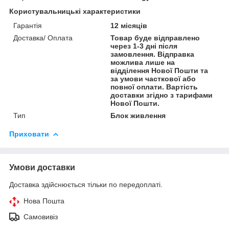
Користувальницькі характеристики
Гарантія
12 місяців
Доставка/ Оплата
Товар буде відправлено
через 1-3 дні після
замовлення. Відправка
можлива лише на
відділення Нової Пошти та
за умови часткової або
повної оплати. Вартість
доставки згідно з тарифами
Нової Пошти.
Тип
Блок живлення
Приховати
Умови доставки
Доставка здійснюється тільки по передоплаті.
Нова Пошта
Самовивіз