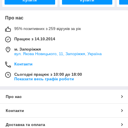
Про нас
95% позитивних з 259 відгуків за рік
Працює з 14.10.2014
м. Запоріжжя
вул. Якова Новицького, 11, Запоріжжя, Україна
Контакти
Сьогодні працює з 10:00 до 18:00
Показати весь графік роботи
Про нас
Контакти
Доставка та оплата