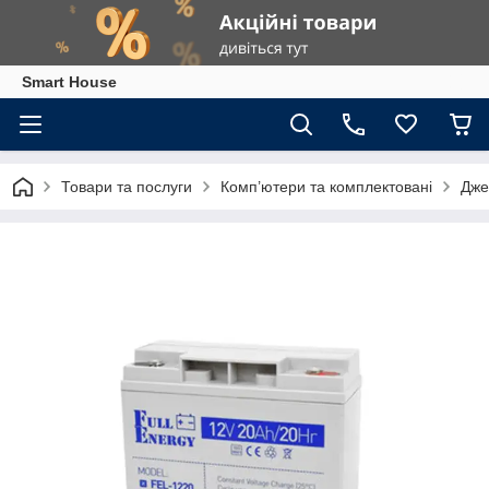
Smart House
Товари та послуги
Комп’ютери та комплектовані
Дже