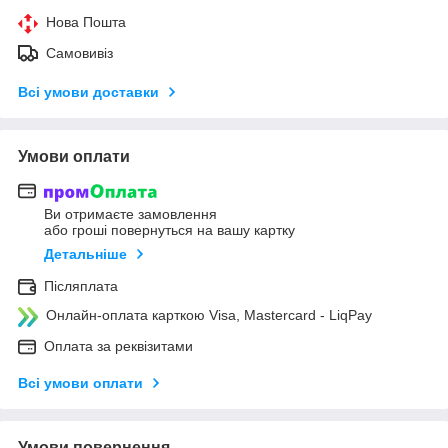
Нова Пошта
Самовивіз
Всі умови доставки
Умови оплати
Ви отримаєте замовлення
або гроші повернуться на вашу картку
Детальніше
Післяплата
Онлайн-оплата карткою Visa, Mastercard - LiqPay
Оплата за реквізитами
Всі умови оплати
Умови повернення