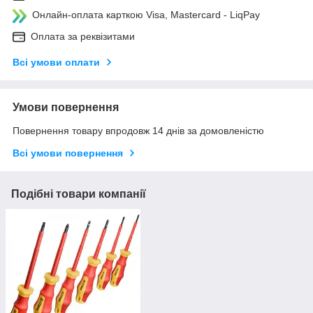
Онлайн-оплата карткою Visa, Mastercard - LiqPay
Оплата за реквізитами
Всі умови оплати
Умови повернення
Повернення товару впродовж 14 днів за домовленістю
Всі умови повернення
Подібні товари компанії