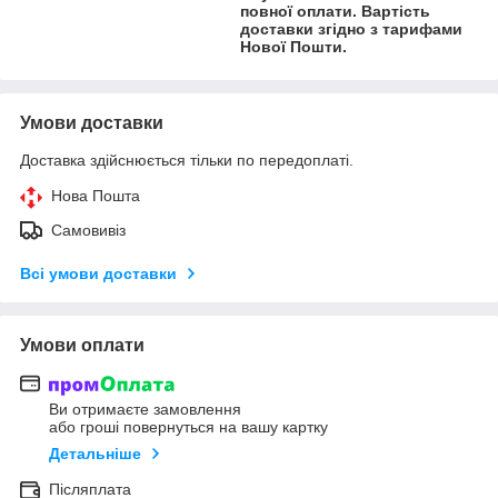
повної оплати. Вартість
доставки згідно з тарифами
Нової Пошти.
Умови доставки
Доставка здійснюється тільки по передоплаті.
Нова Пошта
Самовивіз
Всі умови доставки
Умови оплати
Ви отримаєте замовлення
або гроші повернуться на вашу картку
Детальніше
Післяплата