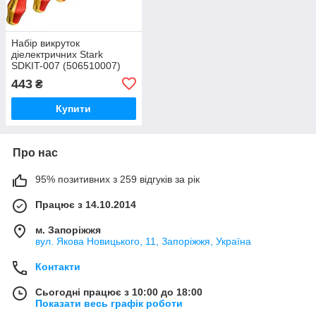
Набір викруток
діелектричних Stark
SDKIT-007 (506510007)
443
₴
Купити
Про нас
95% позитивних з 259 відгуків за рік
Працює з 14.10.2014
м. Запоріжжя
вул. Якова Новицького, 11, Запоріжжя, Україна
Контакти
Сьогодні працює з 10:00 до 18:00
Показати весь графік роботи