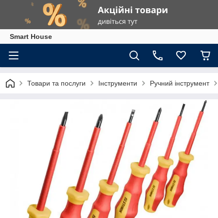
Smart House
Товари та послуги
Інструменти
Ручний інструмент