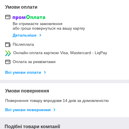
Умови оплати
Ви отримаєте замовлення
або гроші повернуться на вашу картку
Детальніше
Післяплата
Онлайн-оплата карткою Visa, Mastercard - LiqPay
Оплата за реквізитами
Всі умови оплати
Умови повернення
Повернення товару впродовж 14 днів за домовленістю
Всі умови повернення
Подібні товари компанії