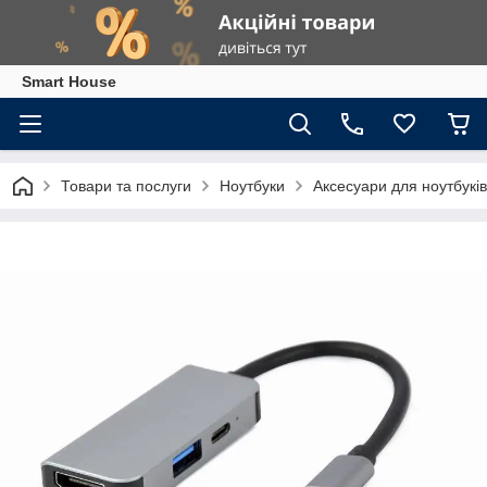
Smart House
Товари та послуги
Ноутбуки
Аксесуари для ноутбуків