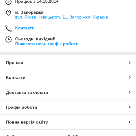
Працює з 14.10.2014
м. Запоріжжя
вул. Якова Новицького, 11, Запоріжжя, Україна
Контакти
Сьогодні вихідний
Показати весь графік роботи
Про нас
Контакти
Доставка та оплата
Графік роботи
Повна версія сайту