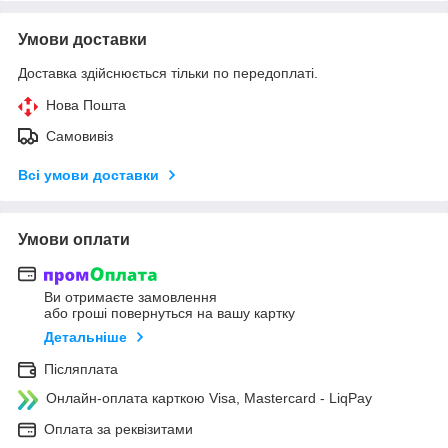
Умови доставки
Доставка здійснюється тільки по передоплаті.
Нова Пошта
Самовивіз
Всі умови доставки
Умови оплати
Ви отримаєте замовлення
або гроші повернуться на вашу картку
Детальніше
Післяплата
Онлайн-оплата карткою Visa, Mastercard - LiqPay
Оплата за реквізитами