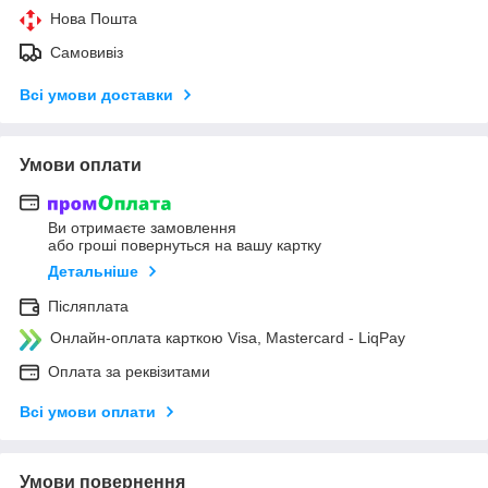
Нова Пошта
Самовивіз
Всі умови доставки
Умови оплати
Ви отримаєте замовлення
або гроші повернуться на вашу картку
Детальніше
Післяплата
Онлайн-оплата карткою Visa, Mastercard - LiqPay
Оплата за реквізитами
Всі умови оплати
Умови повернення