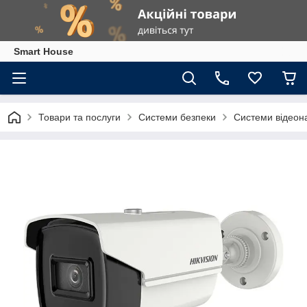
Smart House
Товари та послуги
Системи безпеки
Системи відеон