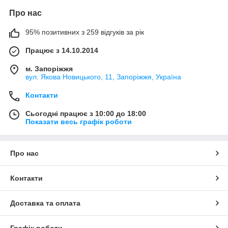
Про нас
95% позитивних з 259 відгуків за рік
Працює з 14.10.2014
м. Запоріжжя
вул. Якова Новицького, 11, Запоріжжя, Україна
Контакти
Сьогодні працює з 10:00 до 18:00
Показати весь графік роботи
Про нас
Контакти
Доставка та оплата
Графік роботи