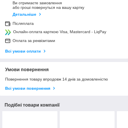
Ви отримаєте замовлення
або гроші повернуться на вашу картку
Детальніше
Післяплата
Онлайн-оплата карткою Visa, Mastercard - LiqPay
Оплата за реквізитами
Всі умови оплати
Умови повернення
Повернення товару впродовж 14 днів за домовленістю
Всі умови повернення
Подібні товари компанії