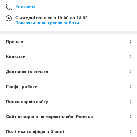
Контакти
Сьогодні працює з 10:00 до 18:00
Показати весь графік роботи
Про нас
Контакти
Доставка та оплата
Графік роботи
Повна версія сайту
Сайт створено на маркетплейсі
Prom.ua
Політика конфіденційності