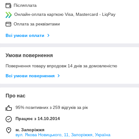
Післяплата
Онлайн-оплата карткою Visa, Mastercard - LiqPay
Оплата за реквізитами
Всі умови оплати
Умови повернення
Повернення товару впродовж 14 днів за домовленістю
Всі умови повернення
Про нас
95% позитивних з 259 відгуків за рік
Працює з 14.10.2014
м. Запоріжжя
вул. Якова Новицького, 11, Запоріжжя, Україна