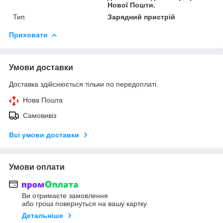
Нової Пошти.
Тип
Зарядний пристрій
Приховати
Умови доставки
Доставка здійснюється тільки по передоплаті.
Нова Пошта
Самовивіз
Всі умови доставки
Умови оплати
Ви отримаєте замовлення
або гроші повернуться на вашу картку
Детальніше