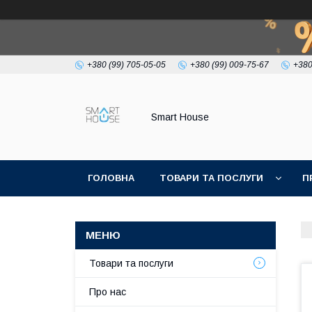
+380 (99) 705-05-05
+380 (99) 009-75-67
+380
Smart House
ГОЛОВНА
ТОВАРИ ТА ПОСЛУГИ
П
УМОВИ УГОДИ
Товари та послуги
Про нас