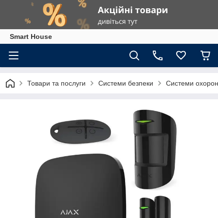
Smart House
Товари та послуги
Системи безпеки
Системи охоронн