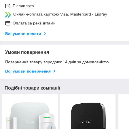
Післяплата
Онлайн-оплата карткою Visa, Mastercard - LiqPay
Оплата за реквізитами
Всі умови оплати
Умови повернення
Повернення товару впродовж 14 днів за домовленістю
Всі умови повернення
Подібні товари компанії