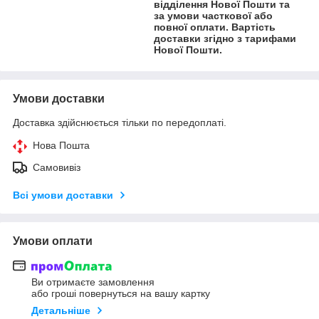
відділення Нової Пошти та
за умови часткової або
повної оплати. Вартість
доставки згідно з тарифами
Нової Пошти.
Умови доставки
Доставка здійснюється тільки по передоплаті.
Нова Пошта
Самовивіз
Всі умови доставки
Умови оплати
Ви отримаєте замовлення
або гроші повернуться на вашу картку
Детальніше