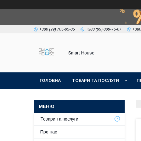
+380 (99) 705-05-05
+380 (99) 009-75-67
+380
Smart House
ГОЛОВНА
ТОВАРИ ТА ПОСЛУГИ
П
УМОВИ УГОДИ
Товари та послуги
Про нас