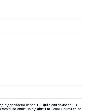
де відправлено через 1-3 дні після замовлення.
а можлива лише на відділення Нової Пошти та за