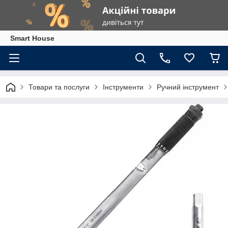
Smart House
Товари та послуги
Інструменти
Ручний інструмент