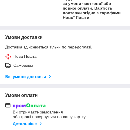
за умови часткової або
повної оплати. Вартість
доставки згідно з тарифами
Нової Пошти.
Умови доставки
Доставка здійснюється тільки по передоплаті.
Нова Пошта
Самовивіз
Всі умови доставки
Умови оплати
Ви отримаєте замовлення
або гроші повернуться на вашу картку
Детальніше