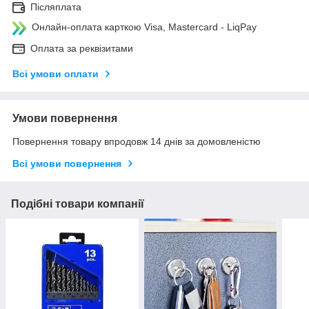
Післяплата
Онлайн-оплата карткою Visa, Mastercard - LiqPay
Оплата за реквізитами
Всі умови оплати
Умови повернення
Повернення товару впродовж 14 днів за домовленістю
Всі умови повернення
Подібні товари компанії